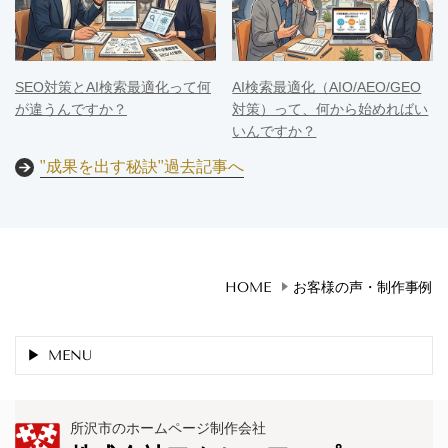
SEO対策とAI検索最適化って何
AI検索最適化（AIO/AEO/GEO
が違うんですか？
対策）って、何から始めればい
いんですか？
"成果を出す秘訣"過去記事へ
HOME
お客様の声・制作事例
MENU
所沢市のホームページ制作会社