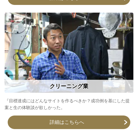
クリーニング業
『目標達成にはどんなサイトを作るべきか？成功例を基にした提
案と生の体験談が欲しかった。
詳細はこちらへ