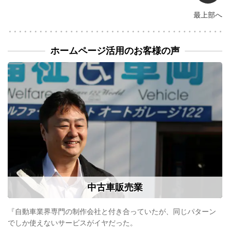
最上部へ
ホームページ活用のお客様の声
中古車販売業
『自動車業界専門の制作会社と付き合っていたが、同じパターン
でしか使えないサービスがイヤだった。