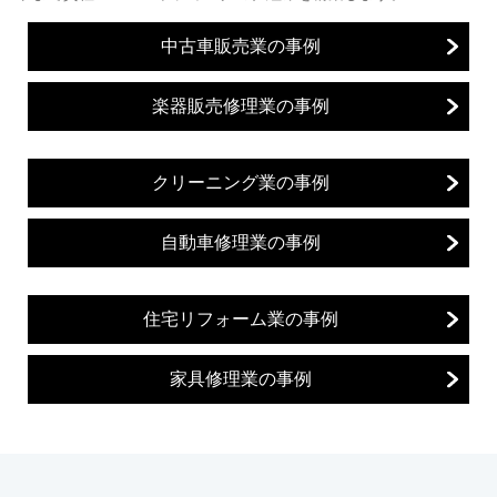
中古車販売業の事例
楽器販売修理業の事例
クリーニング業の事例
自動車修理業の事例
住宅リフォーム業の事例
家具修理業の事例