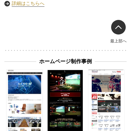
詳細はこちらへ
最上部へ
ホームページ制作事例