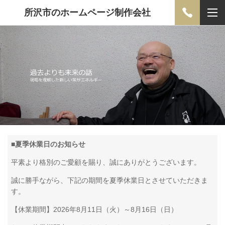
所沢市のホームページ制作会社
■
夏季休業日のお知らせ
平素より格別のご愛顧を賜り、誠にありがとうございます。
誠に勝手ながら、下記の期間を夏季休業日とさせていただきま
す。
【休業期間】2026年8月11日（火）～8月16日（日）