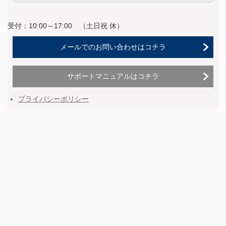
受付：10:00～17:00 （
土日祝 休）
メールでのお問い合わせはコチラ
サポートマニュアルはコチラ
プライバシーポリシー