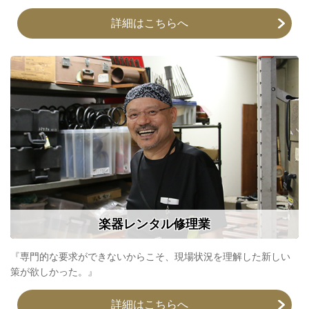
詳細はこちらへ
楽器レンタル修理業
『専門的な要求ができないからこそ、現場状況を理解した新しい
策が欲しかった。』
詳細はこちらへ