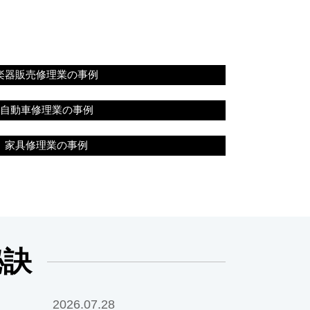
楽器販売修理業の事例
自動車修理業の事例
家具修理業の事例
秘訣
2026.07.28