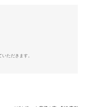
ていただきます。