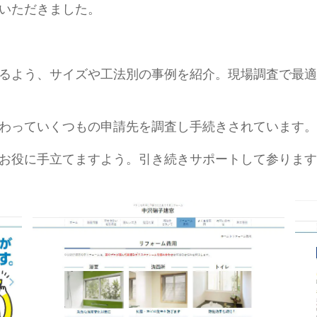
いただきました。
るよう、サイズや工法別の事例を紹介。現場調査で最適
わっていくつもの申請先を調査し手続きされています。
お役に手立てますよう。引き続きサポートして参ります