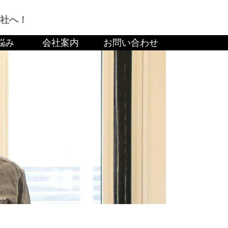
社へ！
悩み
会社案内
お問い合わせ