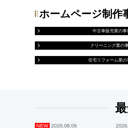
ホームページ制作
中古車販売業の事
クリーニング業の
住宅リフォーム業の
最
NEW
2026.08.06
2026