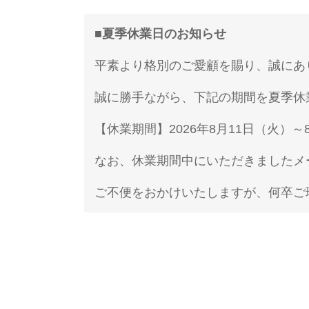
■
夏季休業日のお知らせ
平素より格別のご愛顧を賜り、誠にあ
誠に勝手ながら、下記の期間を夏季休
【休業期間】2026年8月11日（火）～
なお、休業期間中にいただきましたメ
ご不便をおかけいたしますが、何卒ご