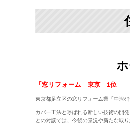
ホ
「窓リフォーム 東京」1位
東京都足立区の窓リフォーム業「中沢硝
カバー工法と呼ばれる新しい技術の開発
との対談では、今後の景況や新たな取り