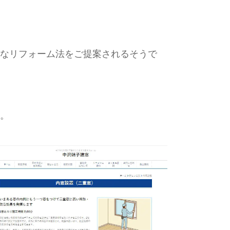
なリフォーム法をご提案されるそうで
。