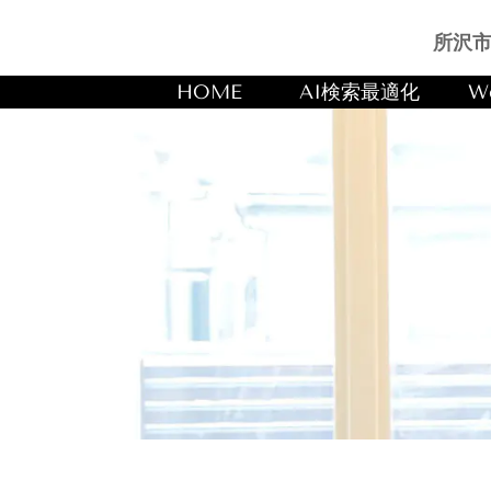
所沢市
HOME
AI検索最適化
W