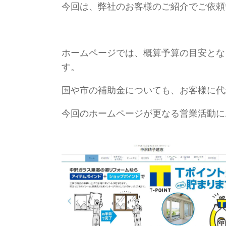
今回は、弊社のお客様のご紹介でご依頼
ホームページでは、概算予算の目安とな
す。
国や市の補助金についても、お客様に代
今回のホームページが更なる営業活動に