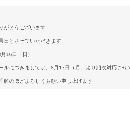
りがとうございます。
業日とさせていただきます。
8月16日（日）
ールにつきましては、8月17日（月）より順次対応させ
理解のほどよろしくお願い申し上げます。