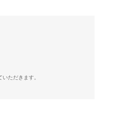
ていただきます。