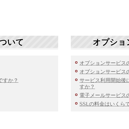
ついて
オプショ
オプションサービス
オプションサービス
ですか？
サービス利用開始後
すか？
電子メールサービス
SSLの料金はいくら