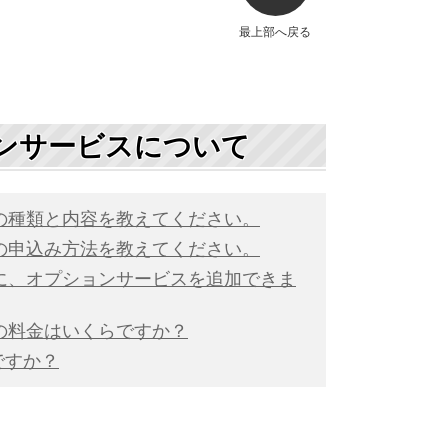
最上部へ戻る
ンサービスについて
の種類と内容を教えてください。
の申込み方法を教えてください。
に、オプションサービスを追加できま
の料金はいくらですか？
ですか？