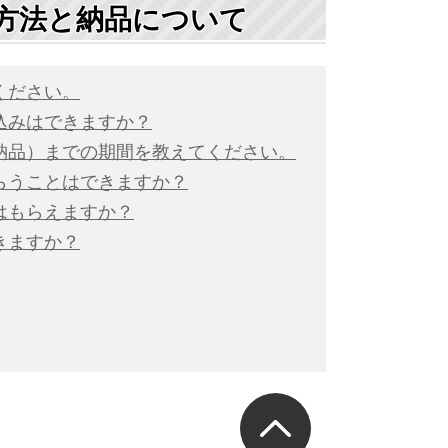
方法と納品について
ください。
込みはできますか？
納品）までの期間を教えてください。
らうことはできますか？
はもらえますか？
きますか？