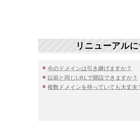
リニューアルに
今のドメインは引き継げますか？
以前と同じURLで開設できますか？
複数ドメインを持っていても大丈夫