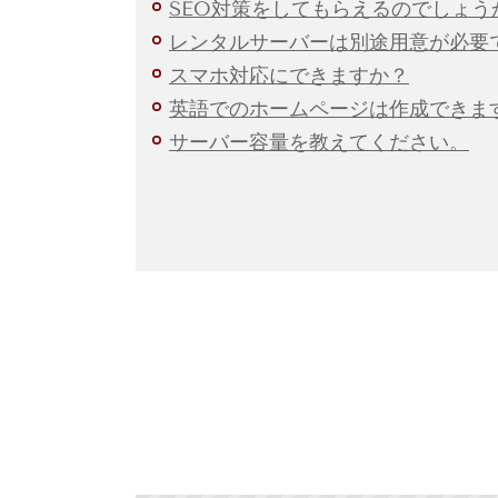
SEO対策をしてもらえるのでしょう
レンタルサーバーは別途用意が必要
スマホ対応にできますか？
英語でのホームページは作成できま
サーバー容量を教えてください。