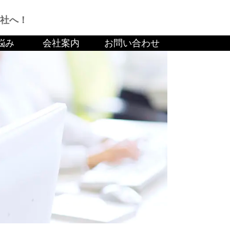
社へ！
悩み
会社案内
お問い合わせ