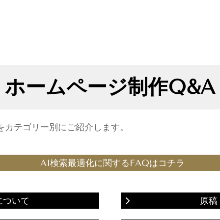
ホームページ制作Q&A
をカテゴリー別にご紹介します。
AI検索最適化に関するFAQはコチラ
について
原稿