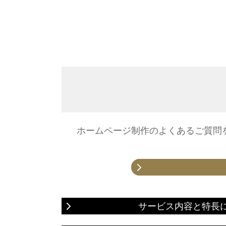
ホームページ制作のよくあるご質問
サービス内容と特長