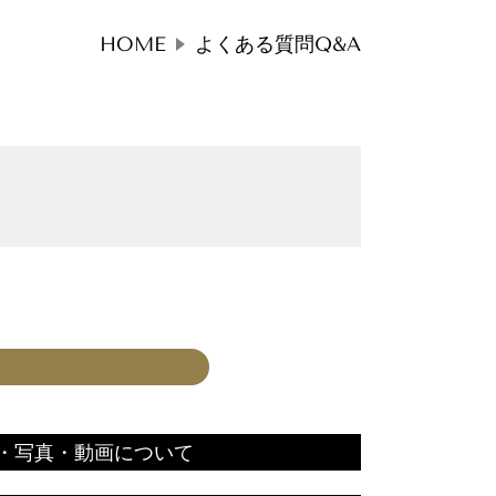
HOME
よくある質問Q&A
・写真・動画について