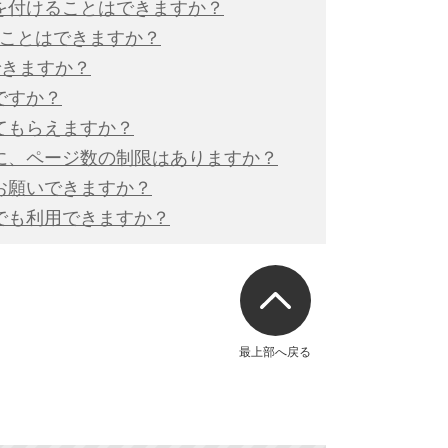
を付けることはできますか？
ることはできますか？
できますか？
ですか？
てもらえますか？
に、ページ数の制限はありますか？
お願いできますか？
でも利用できますか？
最上部へ戻る