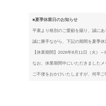
■
夏季休業日のお知らせ
平素より格別のご愛顧を賜り、誠にあ
誠に勝手ながら、下記の期間を夏季休
【休業期間】2026年8月11日（火）～
なお、休業期間中にいただきましたメ
ご不便をおかけいたしますが、何卒ご