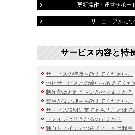
更新操作・運営サポー
リニューアルにつ
サービス内容と特
サービスの特長を教えてください。
他社サービスとの違いを教えてくだ
制作費はどれくらいかかりますか？
費用が安い理由を教えてください。
サービス説明に来てもらうことはで
ドメインはどうなるのですか？
独自ドメインでの電子メールは利用