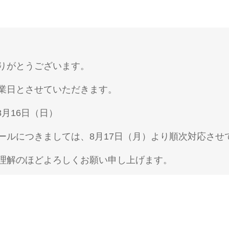
りがとうございます。
業日とさせていただきます。
8月16日（日）
ールにつきましては、8月17日（月）より順次対応させ
理解のほどよろしくお願い申し上げます。