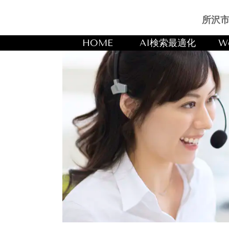
所沢市
HOME
AI検索最適化
W