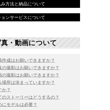
込み方法と納品について
ションサービスについて
写真・動画について
稿作成はお願いできますか？
真の撮影はお願いできますか？
画の撮影はお願いできますか？
る場所は決まっていますか？
すか？
てのストーリーはどうするの？
めにモデルは必要？