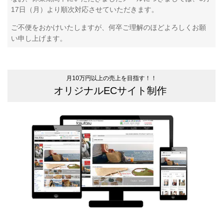
17日（月）より順次対応させていただきます。
ご不便をおかけいたしますが、何卒ご理解のほどよろしくお願
い申し上げます。
月10万円以上の売上を目指す！！
オリジナルECサイト制作