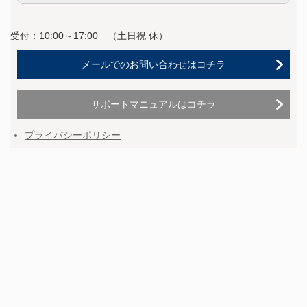
受付：10:00～17:00 （
土日祝 休）
メールでのお問い合わせはコチラ
サポートマニュアルはコチラ
プライバシーポリシー