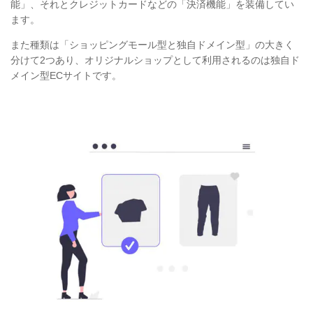
能」、それとクレジットカードなどの「決済機能」を装備してい
ます。
また種類は「ショッピングモール型と独自ドメイン型」の大きく
分けて2つあり、オリジナルショップとして利用されるのは独自ド
メイン型ECサイトです。