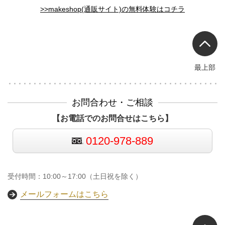
>>makeshop(通販サイト)の無料体験はコチラ
最上部
お問合わせ・ご相談
【お電話でのお問合せはこちら】
0120-978-889
受付時間：10:00～17:00（土日祝を除く）
メールフォームはこちら