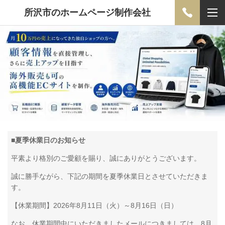
所沢市のホームページ制作会社
■
夏季休業日のお知らせ
平素より格別のご愛顧を賜り、誠にありがとうございます。
誠に勝手ながら、下記の期間を夏季休業日とさせていただきま
す。
【休業期間】2026年8月11日（火）～8月16日（日）
なお、休業期間中にいただきましたメールにつきましては、8月