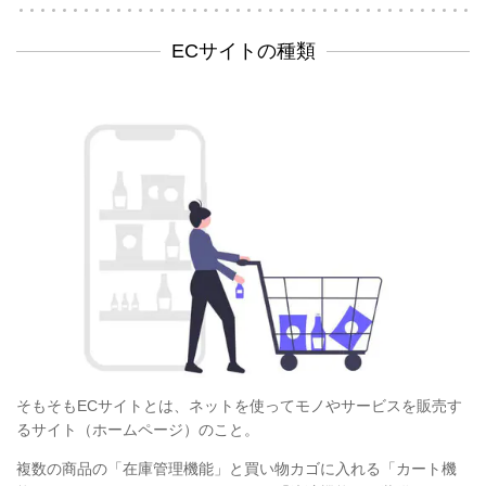
ECサイトの種類
そもそもECサイトとは、ネットを使ってモノやサービスを販売す
るサイト（ホームページ）のこと。
複数の商品の「在庫管理機能」と買い物カゴに入れる「カート機