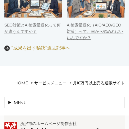
SEO対策とAI検索最適化って何
AI検索最適化（AIO/AEO/GEO
が違うんですか？
対策）って、何から始めればい
いんですか？
"成果を出す秘訣"過去記事へ
HOME
サービスメニュー
月10万円以上売る通販サイト
MENU
所沢市のホームページ制作会社