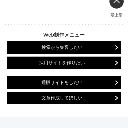
最上部
Web制作メニュー
検索から集客したい
採用サイトを作りたい
通販サイトをしたい
文章作成してほしい