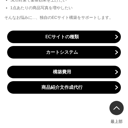
SEO対策で集客効果を上げたい
1点あたりの商品写真を増やしたい
そんなお悩みに...、独自のECサイト構築をサポートします。
ECサイトの種類
カートシステム
構築費用
商品紹介文作成代行
最上部