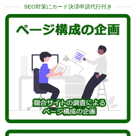
SEO対策にカード決済申請代行付き