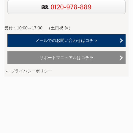
0120-978-889
受付：10:00～17:00 （
土日祝 休）
メールでのお問い合わせはコチラ
サポートマニュアルはコチラ
プライバシーポリシー