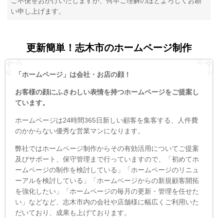
ご不便をおかけいたしますが、何卒ご理解のほどよろしくお願
い申し上げます。
更新簡単！志木市のホームページ制作
「ホームページ」は会社・お店の顔！
お客様の顔にふさわしい表情を持つホームページをご提案し
ています。
ホームページは24時間365日新しい顧客を集客する、人件費
のかからない優秀な営業マンになります。
弊社ではホームページ制作からその有効活用についてご提案
及びサポート、保守管理まで行っていますので、「初めてホ
ームページの制作を検討している」「ホームページのリニュ
ーアルを検討している」「ホームページからの新規顧客開拓
を強化したい」「ホームページの毎月の更新・管理を任せた
い」などなど、志木市内の会社や店舗様に幅広くご利用いた
だいており、成果も上げております。