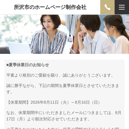
所沢市のホームページ制作会社
■
夏季休業日のお知らせ
平素より格別のご愛顧を賜り、誠にありがとうございます。
誠に勝手ながら、下記の期間を夏季休業日とさせていただきま
す。
【休業期間】2026年8月11日（火）～8月16日（日）
なお、休業期間中にいただきましたメールにつきましては、8月
17日（月）より順次対応させていただきます。