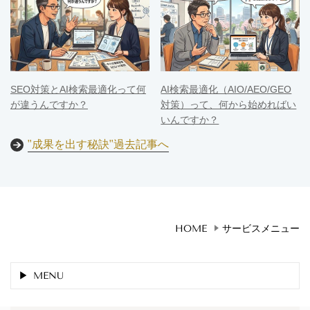
SEO対策とAI検索最適化って何
AI検索最適化（AIO/AEO/GEO
が違うんですか？
対策）って、何から始めればい
いんですか？
"成果を出す秘訣"過去記事へ
HOME
サービスメニュー
MENU