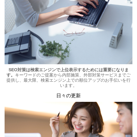
SEO対策は検索エンジンで上位表示するためには重要になりま
す。
キーワードのご提案から内部施策、外部対策サービスまでご
提供し、最大限、検索エンジン上での順位アップのお手伝いを行
います。
日々の更新