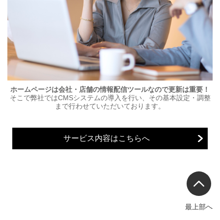
ホームページは会社・店舗の情報配信ツールなので更新は重要！
そこで弊社ではCMSシステムの導入を行い、その基本設定・調整
まで行わせていただいております。
サービス内容はこちらへ
最上部へ