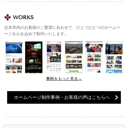
WORKS
志木市内のお客様のご要望に合わせて、ひとつひとつのホームペ
ージを心を込めて制作いたします。
事例をもっと見る→
ホームページ制作事例・お客様の声はこちらへ