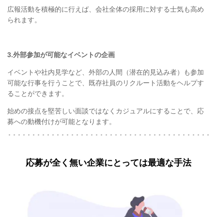
広報活動を積極的に行えば、会社全体の採用に対する士気も高め
られます。
3.外部参加が可能なイベントの企画
イベントや社内見学など、外部の人間（潜在的見込み者）も参加
可能な行事を行うことで、既存社員のリクルート活動をヘルプす
ることができます。
始めの接点を堅苦しい面談ではなくカジュアルにすることで、応
募への動機付けが可能となります。
応募が全く無い企業にとっては最適な手法