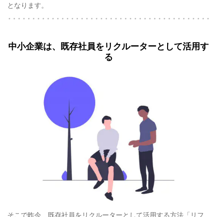
となります。
中小企業は、既存社員をリクルーターとして活用す
る
そこで昨今、既存社員をリクルーターとして活用する方法「リフ