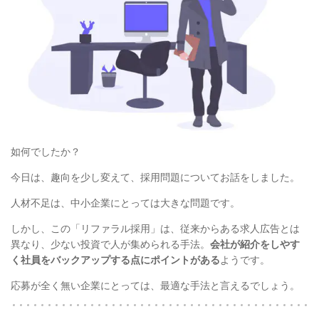
如何でしたか？
今日は、趣向を少し変えて、採用問題についてお話をしました。
人材不足は、中小企業にとっては大きな問題です。
しかし、この「リファラル採用」は、従来からある求人広告とは
異なり、少ない投資で人が集められる手法。
会社が紹介をしやす
く社員をバックアップする点にポイントがある
ようです。
応募が全く無い企業にとっては、最適な手法と言えるでしょう。