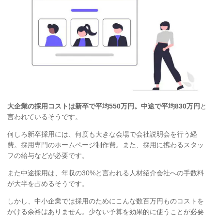
大企業の採用コストは新卒で平均550万円。中途で平均830万円
と
言われているそうです。
何しろ新卒採用には、何度も大きな会場で会社説明会を行う経
費。採用専門のホームページ制作費。また、採用に携わるスタッ
フの給与などが必要です。
また中途採用は、年収の30%と言われる人材紹介会社への手数料
が大半を占めるそうです。
しかし、中小企業では採用のためにこんな数百万円ものコストを
かける余裕はありません。少ない予算を効果的に使うことが必要