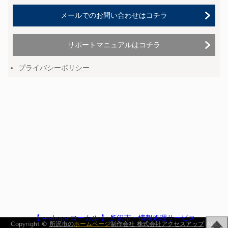
メールでのお問い合わせはコチラ
サポートマニュアルはコチラ
プライバシーポリシー
【 e-shops ローカル 】 所沢市・情報処理サービス
Copyright ©
所沢市の
ホームページ
制作会社 株式会社アクセスアップ
ALL