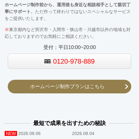
ホームページ制作前から、運用後も
身近な相談相手として親切丁
寧にサポート
。ただ作って終わりではないスペシャルなサービス
をご提供いたします。
※
東京都内など所沢市・入間市・狭山市・川越市以外の地域も対
応しておりますのでお気軽にご相談ください。
受付：平日10:00~20:00
0120-978-889
ホームページ制作プランはこちら
最短で成果を出すための秘訣
NEW
2026.08.06
2026.08.04