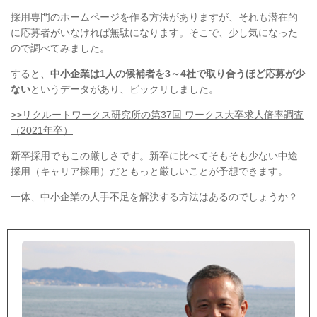
採用専門のホームページを作る方法がありますが、それも潜在的
に応募者がいなければ無駄になります。そこで、少し気になった
ので調べてみました。
すると、
中小企業は1人の候補者を3～4社で取り合うほど応募が少
ない
というデータがあり、ビックリしました。
>>リクルートワークス研究所の第37回 ワークス大卒求人倍率調査
（2021年卒）
新卒採用でもこの厳しさです。新卒に比べてそもそも少ない中途
採用（キャリア採用）だともっと厳しいことが予想できます。
一体、中小企業の人手不足を解決する方法はあるのでしょうか？