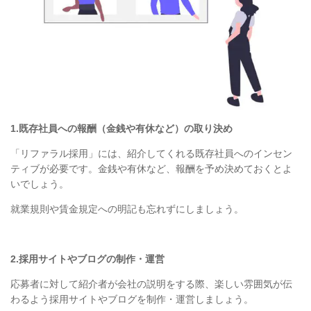
1.既存社員への報酬（金銭や有休など）の取り決め
「リファラル採用」には、紹介してくれる既存社員へのインセン
ティブが必要です。金銭や有休など、報酬を予め決めておくとよ
いでしょう。
就業規則や賃金規定への明記も忘れずにしましょう。
2.採用サイトやブログの制作・運営
応募者に対して紹介者が会社の説明をする際、楽しい雰囲気が伝
わるよう採用サイトやブログを制作・運営しましょう。