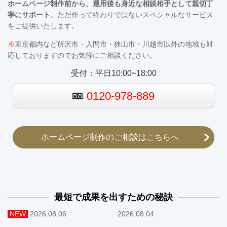
ホームページ制作前から、運用後も
身近な相談相手として親切丁
寧にサポート
。ただ作って終わりではないスペシャルなサービス
をご提供いたします。
※
東京都内など所沢市・入間市・狭山市・川越市以外の地域も対
応しておりますのでお気軽にご相談ください。
受付：平日10:00~18:00
0120-978-889
ホームページ制作のご相談はこちらへ
最短で成果を出すための秘訣
NEW
2026.08.06
2026.08.04