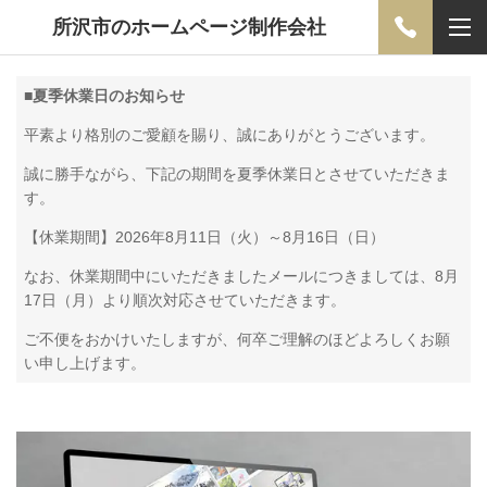
所沢市のホームページ制作会社
■
夏季休業日のお知らせ
平素より格別のご愛顧を賜り、誠にありがとうございます。
誠に勝手ながら、下記の期間を夏季休業日とさせていただきま
す。
【休業期間】2026年8月11日（火）～8月16日（日）
なお、休業期間中にいただきましたメールにつきましては、8月
17日（月）より順次対応させていただきます。
ご不便をおかけいたしますが、何卒ご理解のほどよろしくお願
い申し上げます。