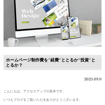
ホームページ制作費を"経費"ととるか"投資"と
とるか？
2025.09.11
こんにちは、アクセスアップの富井です。
いつもブログをご覧いただきありがとうございます。