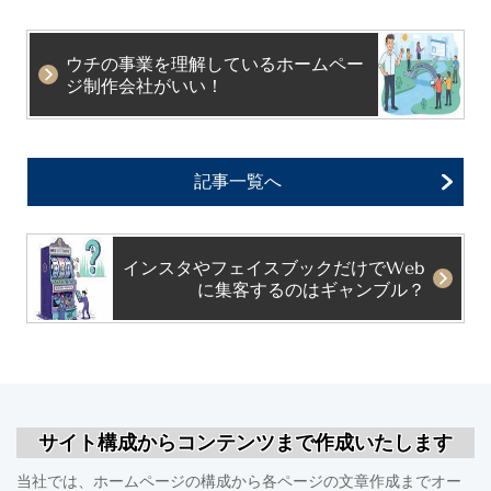
ウチの事業を理解しているホームペー
ジ制作会社がいい！
記事一覧へ
インスタやフェイスブックだけでWeb
に集客するのはギャンブル？
サイト構成からコンテンツまで作成いたします
当社では、ホームページの構成から各ページの文章作成までオー