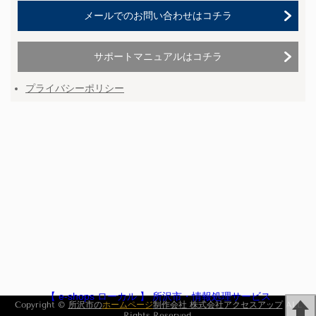
メールでのお問い合わせはコチラ
サポートマニュアルはコチラ
プライバシーポリシー
【 e-shops ローカル 】 所沢市・情報処理サービス
Copyright ©
所沢市の
ホームページ
制作会社 株式会社アクセスアップ
ALL
Rights Reserved.