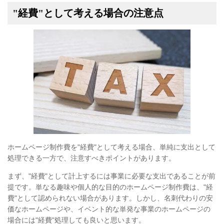
"経費"として考える場合の注意点
ホームページ制作費を"経費"として考える場合、単純に支出として
処理できる一方で、注意すべきポイントがあります。
まず、"経費"として計上するには事業に必要な支出であることが前
提です。単なる趣味や個人的な目的のホームページ制作費は、"経
費"として認められない場合があります。しかし、名刺代わりの安
価なホームページや、イベント的な単発な事業のホームページの
場合には"経費"処理しても良いと思います。