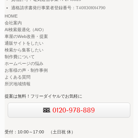
適格請求書発行事業者登録番号：T4011301014790
HOME
会社案内
AI検索最適化（AIO）
車屋のWeb改善・提案
通販サイトをしたい
検索から集客したい
制作費について
ホームページの悩み
お客様の声・制作事例
よくある質問
所沢地域情報
提案は無料！フリーダイヤルでお気軽に
0120-978-889
受付：10:00～17:00 （
土日祝 休）