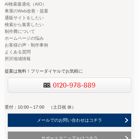
AI検索最適化（AIO）
車屋のWeb改善・提案
通販サイトをしたい
検索から集客したい
制作費について
ホームページの悩み
お客様の声・制作事例
よくある質問
所沢地域情報
提案は無料！フリーダイヤルでお気軽に
0120-978-889
受付：10:00～17:00 （
土日祝 休）
メールでのお問い合わせはコチラ
サポートマニュアルはコチラ