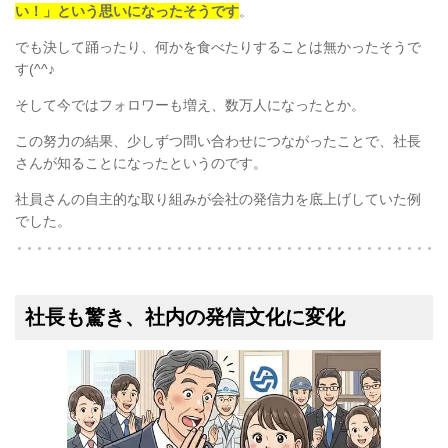
い！」という思いになったそうです
。
でも決して踊ったり、何かを食べたりすることは無かったそうで
す(^^♪
そして今ではフォロワーも増え、数万人になったとか。
この努力の結果、少しずつ問い合わせにつながったことで、社長
さんが知ることになったというのです。
社員さんの自主的な取り組みが会社の発信力を底上げしていた例
でした。
社長も驚き、社内の発信文化に変化