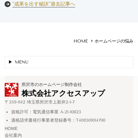
"成果を出す秘訣"過去記事へ
HOME
ホームページの悩み
MENU
所沢市のホームページ制作会社
株式会社アクセスアップ
〒359-1142 埼玉県所沢市上新井2-1-7
資格許可：電気通信事業 A-21-10823
適格請求書発行事業者登録番号：T4011301014790
HOME
会社案内