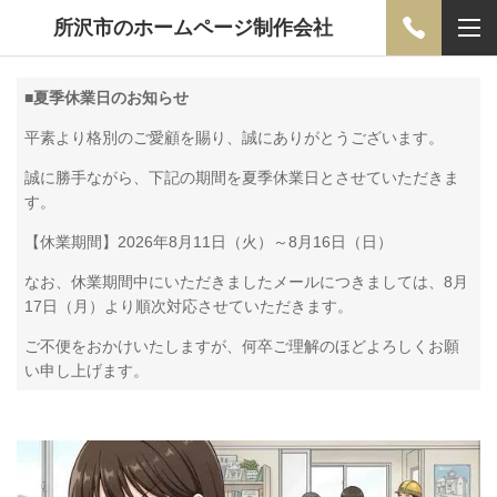
所沢市のホームページ制作会社
■
夏季休業日のお知らせ
平素より格別のご愛顧を賜り、誠にありがとうございます。
誠に勝手ながら、下記の期間を夏季休業日とさせていただきま
す。
【休業期間】2026年8月11日（火）～8月16日（日）
なお、休業期間中にいただきましたメールにつきましては、8月
17日（月）より順次対応させていただきます。
ご不便をおかけいたしますが、何卒ご理解のほどよろしくお願
い申し上げます。