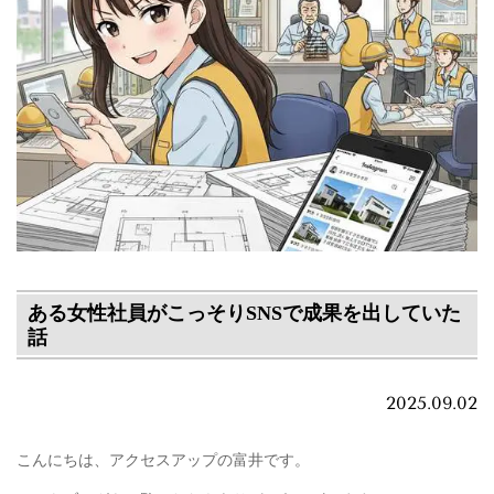
ある女性社員がこっそりSNSで成果を出していた
話
2025.09.02
こんにちは、アクセスアップの富井です。