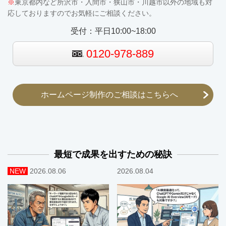
※
東京都内など所沢市・入間市・狭山市・川越市以外の地域も対
応しておりますのでお気軽にご相談ください。
受付：平日10:00~18:00
0120-978-889
ホームページ制作のご相談はこちらへ
最短で成果を出すための秘訣
NEW
2026.08.06
2026.08.04