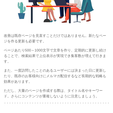
改善は既存ページを見直すことだけではありません。新たなペー
ジを作る更新も必要です。
ページあたり500～1000文字で文章を作り、定期的に更新し続け
ることで、検索結果で上位表示が実現でき集客数が増えて行きま
す。
また、一度訪問したことのあるユーザーには決まった日に更新し
たり、既存のお客様向けにメルマガ配信するなど長期的な戦略も
効果があります。
ただし、大量のページを作成する際は、タイトル名やキーワー
ド。さらにコンテンツが重複しないように注意しましょう。