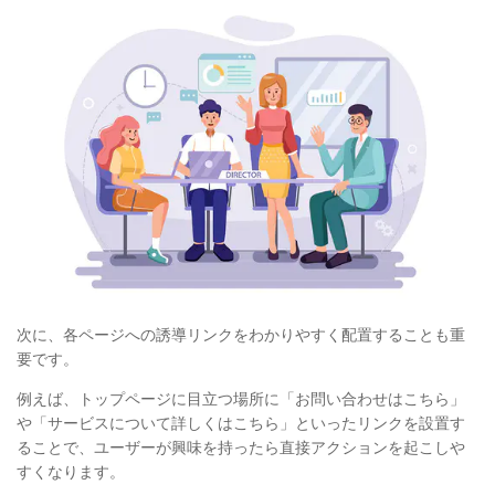
次に、各ページへの誘導リンクをわかりやすく配置することも重
要です。
例えば、トップページに目立つ場所に「お問い合わせはこちら」
や「サービスについて詳しくはこちら」といったリンクを設置す
ることで、ユーザーが興味を持ったら直接アクションを起こしや
すくなります。