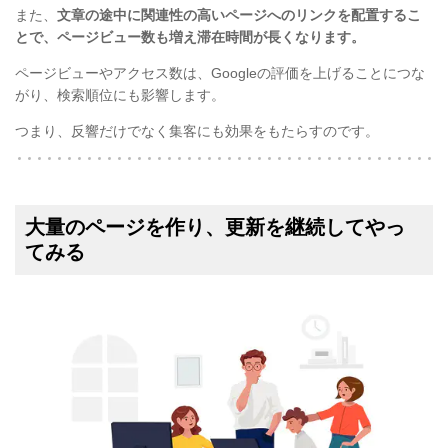
また、
文章の途中に関連性の高いページへのリンクを配置するこ
とで、ページビュー数も増え滞在時間が長くなります。
ページビューやアクセス数は、Googleの評価を上げることにつな
がり、検索順位にも影響します。
つまり、反響だけでなく集客にも効果をもたらすのです。
大量のページを作り、更新を継続してやっ
てみる