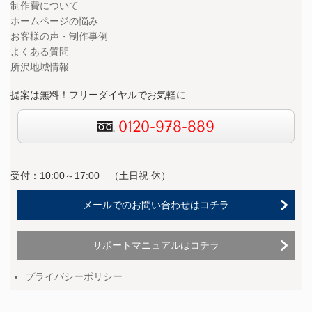
制作費について
ホームページの悩み
お客様の声・制作事例
よくある質問
所沢地域情報
提案は無料！フリーダイヤルでお気軽に
0120-978-889
受付：10:00～17:00 （
土日祝 休）
メールでのお問い合わせはコチラ
サポートマニュアルはコチラ
プライバシーポリシー