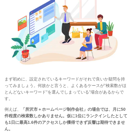
まず初めに、設定されているキーワードがそれで良いか疑問を持
ってみましょう。何故かと言うと、よくあるケースが”検索数がほ
とんどないキーワード"を選んでしまっている”場合があるからで
す。
例えば、
「所沢市＋ホームページ制作会社」の場合では、月に50
件程度の検索数しかありません。仮に1位にランクインしたとして
も1日に最高1.6件のアクセスしか獲得できず反響は期待できませ
ん。