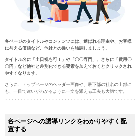
各ページのタイトルやコンテンツには、選ばれる理由や、お客様
に与える価値など、他社との違いを強調しましょう。
タイトル名に「土日祝も可！」や「〇〇専門」、さらに「費用〇
〇円」など他社と差別化できる要素を加えておくとクリックされ
やすくなります。
さらに、トップページのヘッダー画像や、最下部の社名の上部に
も、一目で違いがわかるように一文を添える工夫も大切です。
各ページへの誘導リンクをわかりやすく配
置する