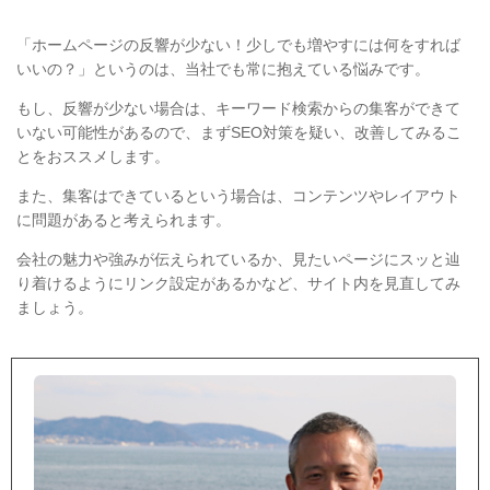
「ホームページの反響が少ない！少しでも増やすには何をすれば
いいの？」というのは、当社でも常に抱えている悩みです。
もし、反響が少ない場合は、キーワード検索からの集客ができて
いない可能性があるので、まずSEO対策を疑い、改善してみるこ
とをおススメします。
また、集客はできているという場合は、コンテンツやレイアウト
に問題があると考えられます。
会社の魅力や強みが伝えられているか、見たいページにスッと辿
り着けるようにリンク設定があるかなど、サイト内を見直してみ
ましょう。