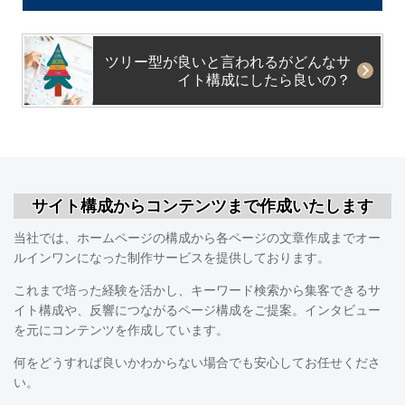
ツリー型が良いと言われるがどんなサ
イト構成にしたら良いの？
サイト構成からコンテンツまで作成いたします
当社では、ホームページの構成から各ページの文章作成までオー
ルインワンになった制作サービスを提供しております。
これまで培った経験を活かし、キーワード検索から集客できるサ
イト構成や、反響につながるページ構成をご提案。インタビュー
を元にコンテンツを作成しています。
何をどうすれば良いかわからない場合でも安心してお任せくださ
い。