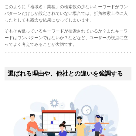
このように「地域名＋業種」の検索数の少ないキーワードがワン
パターンだけしか設定されていない場合では、折角検索上位に入
ったとしても残念な結果になってしまいます。
そもそも狙っているキーワードが検索されているか？またキーワ
ードはワンパターンではないか？などなど、ユーザーの視点に立
ってよく考えてみることが大切です。
選ばれる理由や、他社との違いを強調する