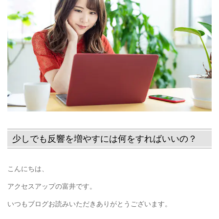
少しでも反響を増やすには何をすればいいの？
こんにちは、
アクセスアップの富井です。
いつもブログお読みいただきありがとうございます。