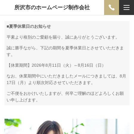
所沢市のホームページ制作会社
■
夏季休業日のお知らせ
平素より格別のご愛顧を賜り、誠にありがとうございます。
誠に勝手ながら、下記の期間を夏季休業日とさせていただきま
す。
【休業期間】2026年8月11日（火）～8月16日（日）
なお、休業期間中にいただきましたメールにつきましては、8月
17日（月）より順次対応させていただきます。
ご不便をおかけいたしますが、何卒ご理解のほどよろしくお願
い申し上げます。