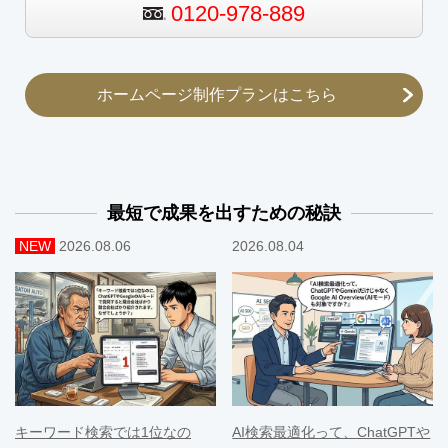
0120-978-889
ホームページ制作プランはこちら
最短で成果を出すための秘訣
NEW
2026.08.06
2026.08.04
キーワード検索では1位なの
AI検索最適化って、ChatGPTや