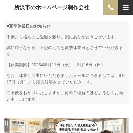
所沢市のホームページ制作会社
■
夏季休業日のお知らせ
平素より格別のご愛顧を賜り、誠にありがとうございます。
誠に勝手ながら、下記の期間を夏季休業日とさせていただきま
す。
【休業期間】2026年8月11日（火）～8月16日（日）
なお、休業期間中にいただきましたメールにつきましては、8月
17日（月）より順次対応させていただきます。
ご不便をおかけいたしますが、何卒ご理解のほどよろしくお願
い申し上げます。