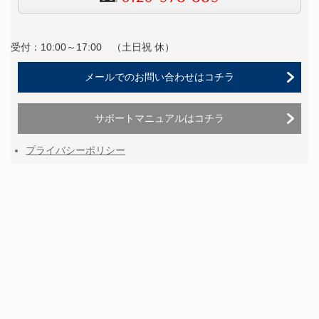
受付：10:00～17:00 （
土日祝 休）
メールでのお問い合わせはコチラ
サポートマニュアルはコチラ
プライバシーポリシー