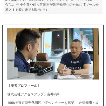
金"は、中小企業や個人事業主が業務効率化のためにITツールを
導入する時に出る補助金です。
【著者プロフィール】
株式会社アクセスアップ／富井清和
1998年東京都千代田区でITベンチャーを起業。 金融機関・放