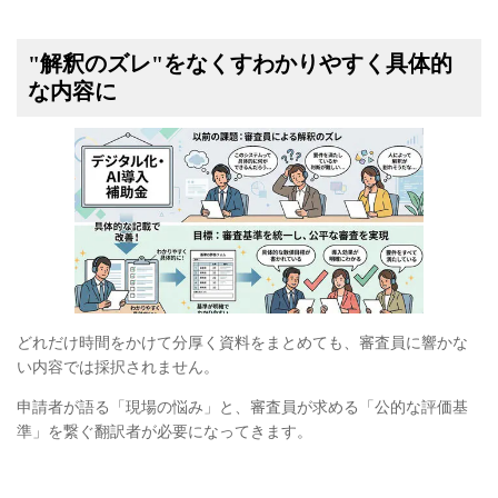
"解釈のズレ"をなくすわかりやすく具体的
な内容に
どれだけ時間をかけて分厚く資料をまとめても、審査員に響かな
い内容では採択されません。
申請者が語る「現場の悩み」と、審査員が求める「公的な評価基
準」を繋ぐ翻訳者が必要になってきます。