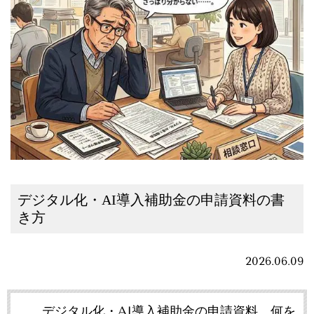
デジタル化・AI導入補助金の申請資料の書
き方
2026.06.09
デジタル化・AI導入補助金の申請資料、何を