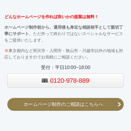
どんなホームページを作れば良いかの提案は無料！
ホームページ制作前から、運用後も
身近な相談相手として親切丁
寧にサポート
。ただ作って終わりではないスペシャルなサービス
をご提供いたします。
※
東京都内など所沢市・入間市・狭山市・川越市以外の地域も対
応しておりますのでお気軽にご相談ください。
受付：平日10:00~18:00
0120-978-889
ホームページ制作のご相談はこちらへ