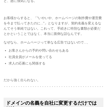
と、急に強気になる。
お客様からすると、「"いやいや、ホームページの制作費や運営費
を今まで払ってきたのに..."」となりますが、契約名義を変えるな
んてそう単純ではない。これって、手続きに特別な書類が必要だ
とかということではなく、本当に面倒な話なんです。
なぜなら、ホームページって単なる広告ではないので...、
お客さんからの予約や問い合わせもある
社員全員がメールを使ってる
求人の応募にも関係する
だから強く出られない。
ドメインの名義を自社に変更するだけでは