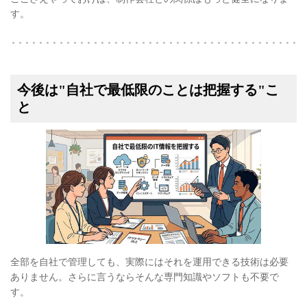
す。
今後は"自社で最低限のことは把握する"こ
と
全部を自社で管理しても、実際にはそれを運用できる技術は必要
ありません。さらに言うならそんな専門知識やソフトも不要で
す。