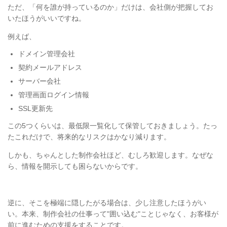
ただ、「何を誰が持っているのか」だけは、会社側が把握してお
いたほうがいいですね。
例えば、
ドメイン管理会社
契約メールアドレス
サーバー会社
管理画面ログイン情報
SSL更新先
この5つくらいは、最低限一覧化して保管しておきましょう。たっ
たこれだけで、将来的なリスクはかなり減ります。
しかも、ちゃんとした制作会社ほど、むしろ歓迎します。なぜな
ら、情報を開示しても困らないからです。
逆に、そこを極端に隠したがる場合は、少し注意したほうがい
い。本来、制作会社の仕事って"囲い込む"ことじゃなく、お客様が
前に進むための支援をすることです。