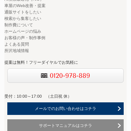
車屋のWeb改善・提案
通販サイトをしたい
検索から集客したい
制作費について
ホームページの悩み
お客様の声・制作事例
よくある質問
所沢地域情報
提案は無料！フリーダイヤルでお気軽に
0120-978-889
受付：10:00～17:00 （
土日祝 休）
メールでのお問い合わせはコチラ
サポートマニュアルはコチラ