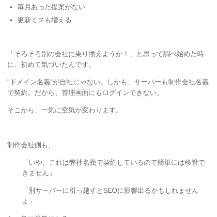
毎月あった提案がない
更新ミスも増える
「そろそろ別の会社に乗り換えようか！」と思って調べ始めた時
に、初めて気づいたんです。
"ドメイン名義"が自社じゃない。しかも、サーバーも制作会社名義
で契約。だから、管理画面にもログインできない。
そこから、一気に空気が変わります。
制作会社側も、
「いや、これは弊社名義で契約しているので簡単には移管で
きません」
「別サーバーに引っ越すとSEOに影響出るかもしれません
よ」