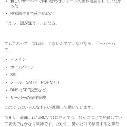
新しいサーバーで問い合わせフォームの動作確認をしていなか
った
検索順位まで落ち始めた
「えっ、話が違う...」となる。
でもこれって、実は珍しくないんです。なぜなら、サーバーっ
て、
ドメイン
ホームページ
SSL
メール（SMTP、POPなど）
DNS（SPF設定など）
サーバーの保守管理
このようにいろんなものが連動して動いています。
つまり、表面上は"URL"だけに見えても、何かにつけて登録してい
て裏側ではかなり複雑です。だから、勢いだけで移管すると事故