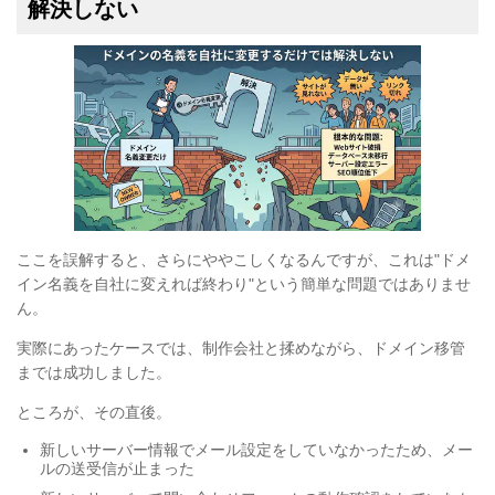
解決しない
ここを誤解すると、さらにややこしくなるんですが、これは"ドメ
イン名義を自社に変えれば終わり"という簡単な問題ではありませ
ん。
実際にあったケースでは、制作会社と揉めながら、ドメイン移管
までは成功しました。
ところが、その直後。
新しいサーバー情報でメール設定をしていなかったため、メー
ルの送受信が止まった