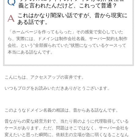
義と言われたんだけど、これって普通？
これはかなり闇深い話ですが、昔から現実に
ある話です。
「ホームページを作ってもらった」その感覚で安心していた
ら、実際には、ドメインは制作会社名義。サーバー契約も制作
会社。という"全部握られていた"状態になっているケースって
本当にある話なんです。
こんにちは、アクセスアップの富井です。
いつもブログをお読みいただきありがとうございます。
このようなドメイン名義の相談は、昔からある話なんです。
昔ながらの変な経営方針で、当たり前のように代理取得している
ケースがあります。ただ、問題はそこではなく、サーバー会社を
変えたいと思った瞬間に、依頼主の立場が急に弱くなることなん