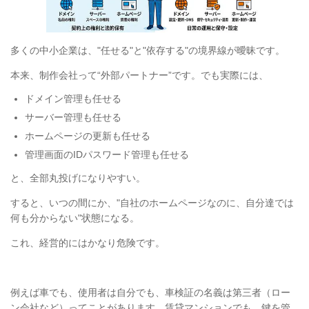
多くの中小企業は、"任せる"と"依存する"の境界線が曖昧です。
本来、制作会社って“外部パートナー”です。でも実際には、
ドメイン管理も任せる
サーバー管理も任せる
ホームページの更新も任せる
管理画面のIDパスワード管理も任せる
と、全部丸投げになりやすい。
すると、いつの間にか、"自社のホームページなのに、自分達では
何も分からない"状態になる。
これ、経営的にはかなり危険です。
例えば車でも、使用者は自分でも、車検証の名義は第三者（ロー
ン会社など）ってことがあります。賃貸マンションでも、鍵を管