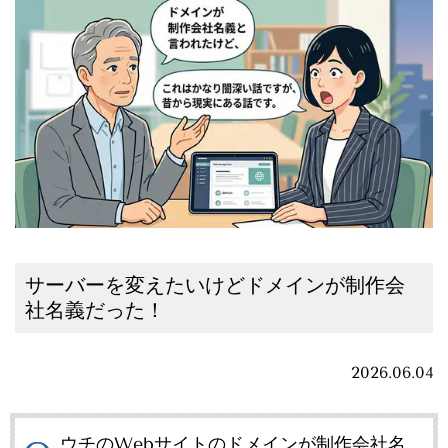
サーバーを変えたいけどドメインが制作会
社名義だった！
2026.06.04
ウチのWebサイトのドメインが制作会社名