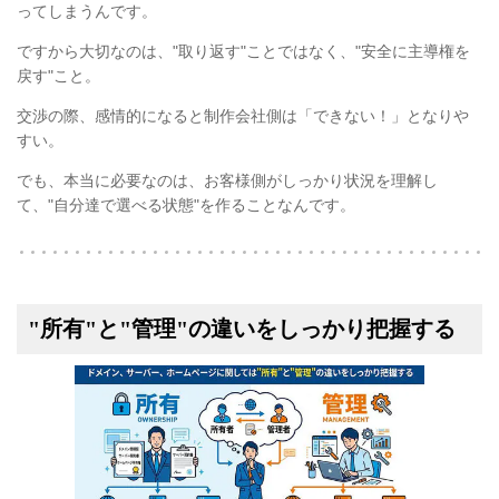
ってしまうんです。
ですから大切なのは、"取り返す"ことではなく、"安全に主導権を
戻す"こと。
交渉の際、感情的になると制作会社側は「できない！」となりや
すい。
でも、本当に必要なのは、お客様側がしっかり状況を理解し
て、"自分達で選べる状態"を作ることなんです。
"所有"と"管理"の違いをしっかり把握する