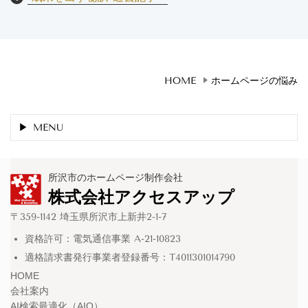
HOME
ホームページの悩み
MENU
所沢市のホームページ制作会社
株式会社アクセスアップ
〒359-1142 埼玉県所沢市上新井2-1-7
資格許可：電気通信事業 A-21-10823
適格請求書発行事業者登録番号：T4011301014790
HOME
会社案内
AI検索最適化（AIO）