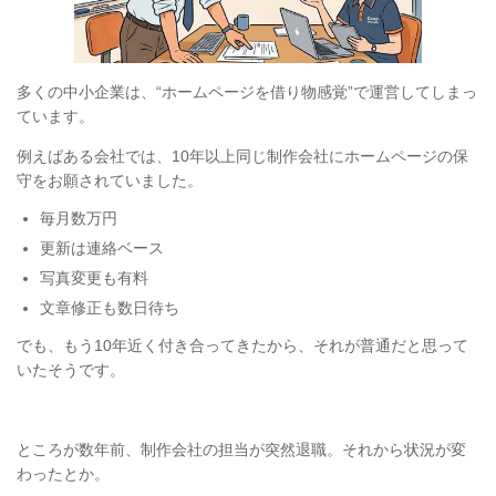
多くの中小企業は、“ホームページを借り物感覚”で運営してしまっ
ています。
例えばある会社では、10年以上同じ制作会社にホームページの保
守をお願されていました。
毎月数万円
更新は連絡ベース
写真変更も有料
文章修正も数日待ち
でも、もう10年近く付き合ってきたから、それが普通だと思って
いたそうです。
ところが数年前、制作会社の担当が突然退職。それから状況が変
わったとか。