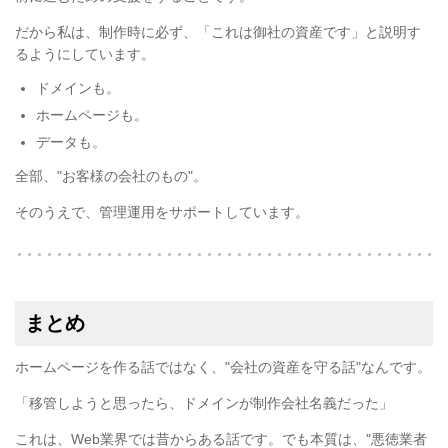
だから私は、制作時に必ず、「これは御社の資産です」と説明す
るようにしています。
ドメインも。
ホームページも。
データも。
全部、"お客様の会社のもの"。
そのうえで、管理運用をサポートしています。
まとめ
ホームページを作る話ではなく、"会社の資産を守る話"なんです。
「移管しようと思ったら、ドメインが制作会社名義だった」
これは、Web業界では昔からある話です。でも本質は、"悪徳業者