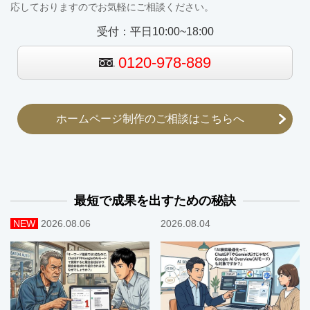
応しておりますのでお気軽にご相談ください。
受付：平日10:00~18:00
0120-978-889
ホームページ制作のご相談はこちらへ
最短で成果を出すための秘訣
NEW
2026.08.06
2026.08.04