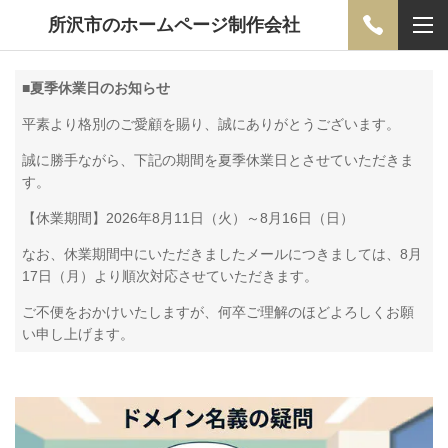
所沢市のホームページ制作会社
■
夏季休業日のお知らせ
平素より格別のご愛顧を賜り、誠にありがとうございます。
誠に勝手ながら、下記の期間を夏季休業日とさせていただきま
す。
【休業期間】2026年8月11日（火）～8月16日（日）
なお、休業期間中にいただきましたメールにつきましては、8月
17日（月）より順次対応させていただきます。
ご不便をおかけいたしますが、何卒ご理解のほどよろしくお願
い申し上げます。