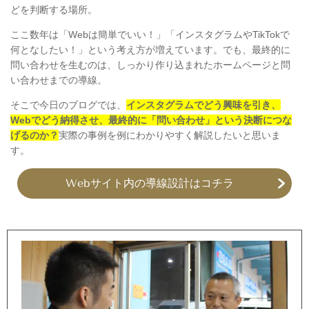
どを判断する場所。
ここ数年は「Webは簡単でいい！」「インスタグラムやTikTokで
何となしたい！」という考え方が増えています。でも、最終的に
問い合わせを生むのは、しっかり作り込まれたホームページと問
い合わせまでの導線。
そこで今日のブログでは、
インスタグラムでどう興味を引き、
Webでどう納得させ、最終的に「問い合わせ」という決断につな
げるのか？
実際の事例を例にわかりやすく解説したいと思いま
す。
Webサイト内の導線設計はコチラ