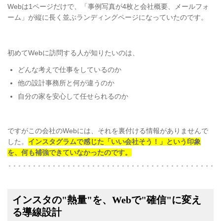
Webは1ページだけで、「事例写真が4枚と会社概要、メールフォ
ーム」が縦に長く並ぶランディングページになっていたのです。
初めてWebに訪問する人が知りたいのは、
どんな考えで仕事をしているのか
他の設計事務所と何が違うのか
自分の家を安心して任せられるのか
ですがこの会社のWebには、それを裏付ける情報がありませんで
した。
インスタグラムで感じた「いい会社そう！」という印象
を、何も補強できていなかったのです。
インスタの"熱量"を、Webで"確信"に変え
る導線設計