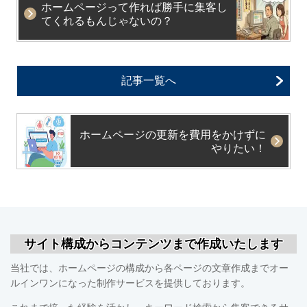
ホームページって作れば勝手に集客し
てくれるもんじゃないの？
記事一覧へ
ホームページの更新を費用をかけずに
やりたい！
サイト構成からコンテンツまで作成いたします
当社では、ホームページの構成から各ページの文章作成までオー
ルインワンになった制作サービスを提供しております。