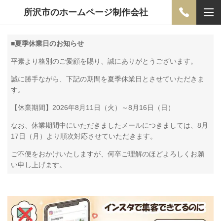
所沢市のホームページ制作会社
■
夏季休業日のお知らせ
平素より格別のご愛顧を賜り、誠にありがとうございます。
誠に勝手ながら、下記の期間を夏季休業日とさせていただきま
す。
【休業期間】2026年8月11日（火）～8月16日（日）
なお、休業期間中にいただきましたメールにつきましては、8月
17日（月）より順次対応させていただきます。
ご不便をおかけいたしますが、何卒ご理解のほどよろしくお願
い申し上げます。