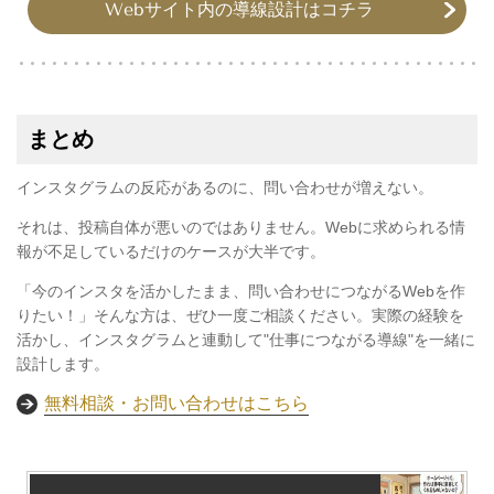
Webサイト内の導線設計はコチラ
まとめ
インスタグラムの反応があるのに、問い合わせが増えない。
それは、投稿自体が悪いのではありません。Webに求められる情
報が不足しているだけのケースが大半です。
「今のインスタを活かしたまま、問い合わせにつながるWebを作
りたい！」そんな方は、ぜひ一度ご相談ください。実際の経験を
活かし、インスタグラムと連動して"仕事につながる導線"を一緒に
設計します。
無料相談・お問い合わせはこちら