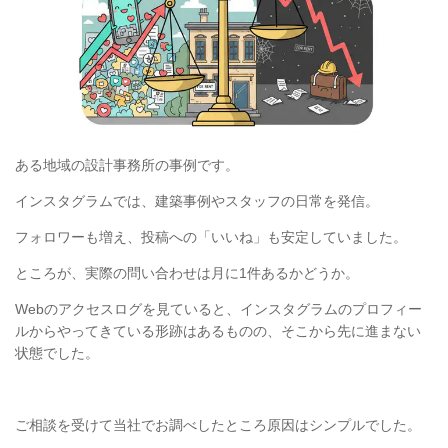
ある地域の設計事務所の事例です。
インスタグラムでは、建築事例やスタッフの日常を発信。
フォロワーも増え、投稿への「いいね」も安定していました。
ところが、実際の問い合わせは月に1件あるかどうか。
Webのアクセスログを見ていると、インスタグラムのプロフィー
ルからやってきている形跡はあるものの、そこから先に進まない
状態でした。
ご相談を受けて当社でお調べしたところ原因はシンプルでした。