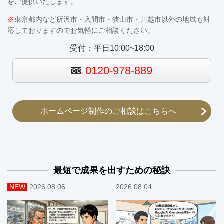
をご提供いたします。
※
東京都内など所沢市・入間市・狭山市・川越市以外の地域も対
応しておりますのでお気軽にご相談ください。
受付：平日10:00~18:00
0120-978-889
ホームページ制作のご相談はこちらへ
最短で成果を出すための秘訣
NEW
2026.08.06
2026.08.04