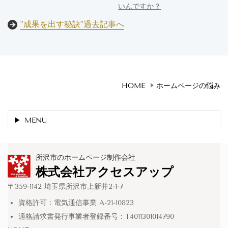
いんですか？
"成果を出す秘訣"過去記事へ
HOME
ホームページの悩み
MENU
所沢市のホームページ制作会社
株式会社アクセスアップ
〒359-1142 埼玉県所沢市上新井2-1-7
資格許可：電気通信事業 A-21-10823
適格請求書発行事業者登録番号：T4011301014790