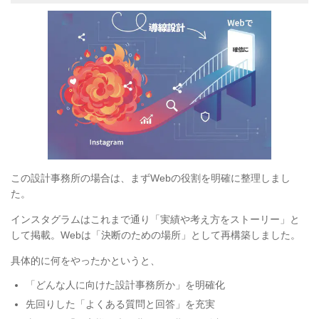
この設計事務所の場合は、まずWebの役割を明確に整理しまし
た。
インスタグラムはこれまで通り「実績や考え方をストーリー」と
して掲載。Webは「決断のための場所」として再構築しました。
具体的に何をやったかというと、
「どんな人に向けた設計事務所か」を明確化
先回りした「よくある質問と回答」を充実