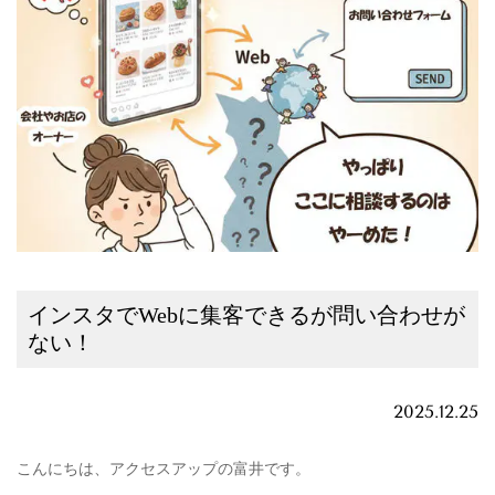
インスタでWebに集客できるが問い合わせが
ない！
2025.12.25
こんにちは、アクセスアップの富井です。