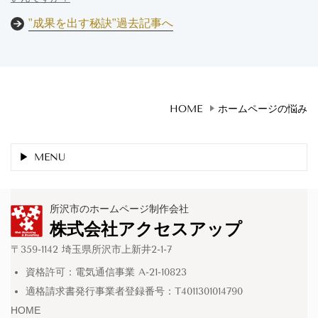
"成果を出す秘訣"過去記事へ
HOME
ホームページの悩み
MENU
所沢市のホームページ制作会社
株式会社アクセスアップ
〒359-1142 埼玉県所沢市上新井2-1-7
資格許可：電気通信事業 A-21-10823
適格請求書発行事業者登録番号：T4011301014790
HOME