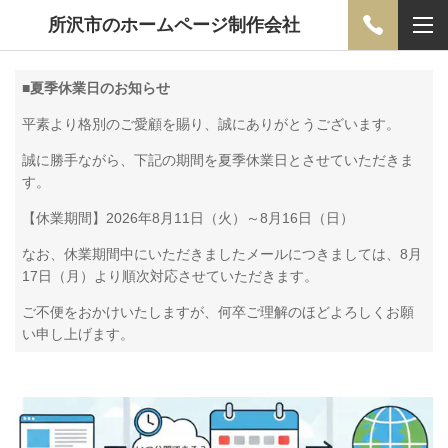
所沢市のホームページ制作会社
■
夏季休業日のお知らせ
平素より格別のご愛顧を賜り、誠にありがとうございます。
誠に勝手ながら、下記の期間を夏季休業日とさせていただきま
す。
【休業期間】2026年8月11日（火）～8月16日（日）
なお、休業期間中にいただきましたメールにつきましては、8月
17日（月）より順次対応させていただきます。
ご不便をおかけいたしますが、何卒ご理解のほどよろしくお願
い申し上げます。