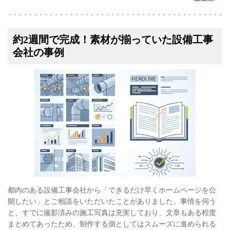
約2週間で完成！素材が揃っていた設備工事
会社の事例
都内のある設備工事会社から「できるだけ早くホームページを公
開したい」とご相談をいただいたことがありました。事情を伺う
と、すでに撮影済みの施工写真は充実しており、文章もある程度
まとめてあったため、制作する側としてはスムーズに進められる