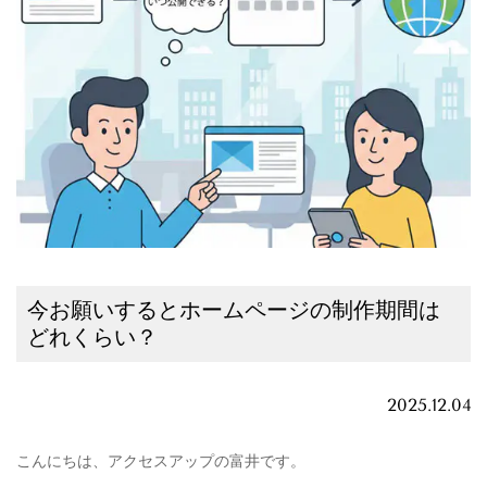
今お願いするとホームページの制作期間は
どれくらい？
2025.12.04
こんにちは、アクセスアップの富井です。