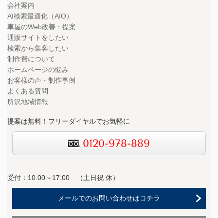
会社案内
AI検索最適化（AIO）
車屋のWeb改善・提案
通販サイトをしたい
検索から集客したい
制作費について
ホームページの悩み
お客様の声・制作事例
よくある質問
所沢地域情報
提案は無料！フリーダイヤルでお気軽に
0120-978-889
受付：10:00～17:00 （
土日祝 休）
メールでのお問い合わせはコチラ