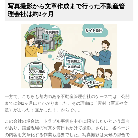
写真撮影から文章作成まで行った不動産管
理会社は約2ヶ月
一方で、こちらも都内のある不動産管理会社のケースでは、公開
までに約2ヶ月ほどかかりました。その理由は「素材（写真や文
章）がまったく無かった！」からです。
この会社の場合は、トラブル事例を中心に紹介したいという意向
があり、該当現場の写真を何日もかけて撮影。さらに、各ページ
の内容を文章化する作業も必要でした。写真撮影は天候の都合で