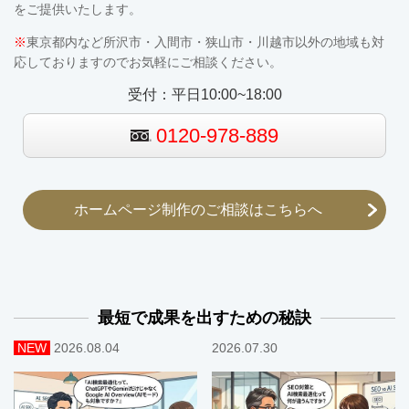
をご提供いたします。
※
東京都内など所沢市・入間市・狭山市・川越市以外の地域も対
応しておりますのでお気軽にご相談ください。
受付：平日10:00~18:00
0120-978-889
ホームページ制作のご相談はこちらへ
最短で成果を出すための秘訣
NEW
2026.08.04
2026.07.30