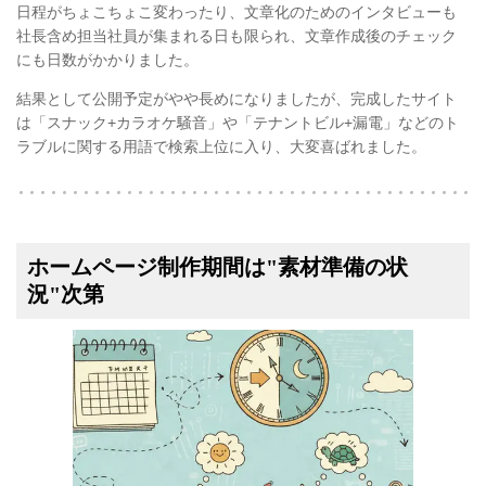
日程がちょこちょこ変わったり、文章化のためのインタビューも
社長含め担当社員が集まれる日も限られ、文章作成後のチェック
にも日数がかかりました。
結果として公開予定がやや長めになりましたが、完成したサイト
は「スナック+カラオケ騒音」や「テナントビル+漏電」などのト
ラブルに関する用語で検索上位に入り、大変喜ばれました。
ホームページ制作期間は"素材準備の状
況"次第