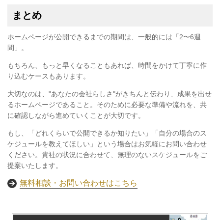
まとめ
ホームページが公開できるまでの期間は、一般的には「2〜6週
間」。
もちろん、もっと早くなることもあれば、時間をかけて丁寧に作
り込むケースもあります。
大切なのは、"あなたの会社らしさ"がきちんと伝わり、成果を出せ
るホームページであること。そのために必要な準備や流れを、共
に確認しながら進めていくことが大切です。
もし、「どれくらいで公開できるか知りたい」「自分の場合のス
ケジュールを教えてほしい」という場合はお気軽にお問い合わせ
ください。貴社の状況に合わせて、無理のないスケジュールをご
提案いたします。
無料相談・お問い合わせはこちら