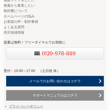
通販サイトをしたい
検索から集客したい
制作費について
ホームページの悩み
お客様の声・制作事例
よくある質問
所沢地域情報
提案は無料！フリーダイヤルでお気軽に
0120-978-889
受付：10:00～17:00 （
土日祝 休）
メールでのお問い合わせはコチラ
サポートマニュアルはコチラ
プライバシーポリシー