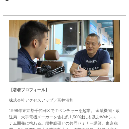
【著者プロフィール】
株式会社アクセスアップ／富井清和
1998年東京都千代田区でITベンチャーを起業。 金融機関・放
送局・大手電機メーカーを含む約1,500社にも及ぶWebシス
テム開発に携わる。船井総研との共同セミナー講師、東京税