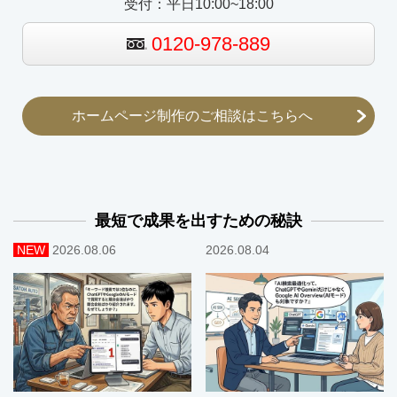
受付：平日10:00~18:00
0120-978-889
ホームページ制作のご相談はこちらへ
最短で成果を出すための秘訣
NEW
2026.08.06
2026.08.04