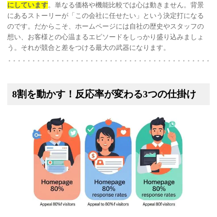
にしています
。単なる価格や機能比較では心は動きません。背景
にあるストーリーが「この会社に任せたい」という決定打になる
のです。だからこそ、ホームページには自社の歴史やスタッフの
想い、お客様との心温まるエピソードをしっかり盛り込みましょ
う。それが競合と差をつける最大の武器になります。
8割を動かす！反応率が変わる3つの仕掛け