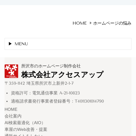
HOME
ホームページの悩み
MENU
所沢市のホームページ制作会社
株式会社アクセスアップ
〒359-1142 埼玉県所沢市上新井2-1-7
資格許可：電気通信事業 A-21-10823
適格請求書発行事業者登録番号：T4011301014790
HOME
会社案内
AI検索最適化（AIO）
車屋のWeb改善・提案