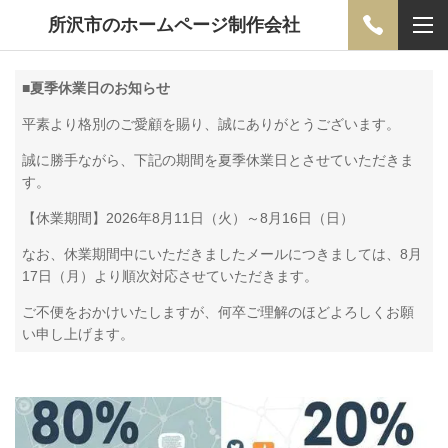
所沢市のホームページ制作会社
■
夏季休業日のお知らせ
平素より格別のご愛顧を賜り、誠にありがとうございます。
誠に勝手ながら、下記の期間を夏季休業日とさせていただきま
す。
【休業期間】2026年8月11日（火）～8月16日（日）
なお、休業期間中にいただきましたメールにつきましては、8月
17日（月）より順次対応させていただきます。
ご不便をおかけいたしますが、何卒ご理解のほどよろしくお願
い申し上げます。