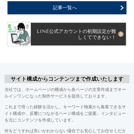
記事一覧へ
LINE公式アカウントの初期設定が難
しくてできない！
サイト構成からコンテンツまで作成いたします
当社では、ホームページの構成から各ページの文章作成までオー
ルインワンになった制作サービスを提供しております。
これまで培った経験を活かし、キーワード検索から集客できるサ
イト構成や、反響につながるページ構成をご提案。インタビュー
を元にコンテンツを作成しています。
何をどうすれば良いかわからない場合でも安心してお任せくださ