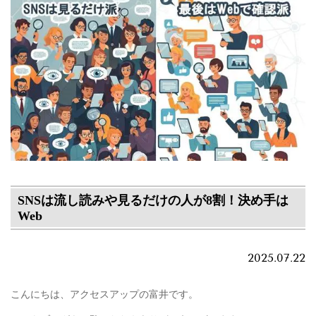
SNSは流し読みや見るだけの人が8割！決め手は
Web
2025.07.22
こんにちは、アクセスアップの富井です。