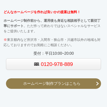
どんなホームページを作れば良いかの提案は無料！
ホームページ制作前から、運用後も
身近な相談相手として親切丁
寧にサポート
。ただ作って終わりではないスペシャルなサービス
をご提供いたします。
※
東京都内など所沢市・入間市・狭山市・川越市以外の地域も対
応しておりますのでお気軽にご相談ください。
受付：平日10:00~20:00
0120-978-889
ホームページ制作プランはこちら