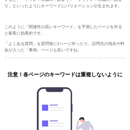
り」といったようにキーワードにバリエーションが生まれます。
このように「関連性の高いキーワード」を予測したページを作る
と集客に効果的です。
「よくある質問」を質問毎に1ページ作ったり、訪問先の地名や料
金が入った「事例」ページも良いですね。
注意！各ページのキーワードは重複しないように