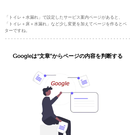
「トイレ＋水漏れ」で設定したサービス案内ページがあると、
「トイレ＋床＋水漏れ」など少し変更を加えてページを作るとベ
ターですね。
Googleは“文章”からページの内容を判断する