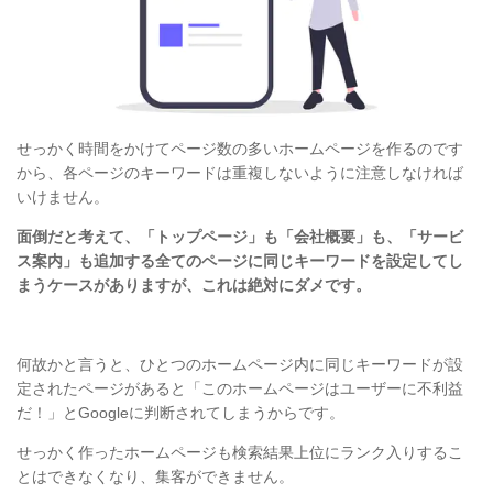
せっかく時間をかけてページ数の多いホームページを作るのです
から、各ページのキーワードは重複しないように注意しなければ
いけません。
面倒だと考えて、「トップページ」も「会社概要」も、「サービ
ス案内」も追加する全てのページに同じキーワードを設定してし
まうケースがありますが、これは絶対にダメです。
何故かと言うと、ひとつのホームページ内に同じキーワードが設
定されたページがあると「このホームページはユーザーに不利益
だ！」とGoogleに判断されてしまうからです。
せっかく作ったホームページも検索結果上位にランク入りするこ
とはできなくなり、集客ができません。