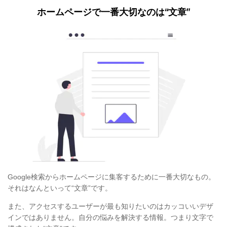
ホームページで一番大切なのは“文章”
Google検索からホームページに集客するために一番大切なもの。
それはなんといって“文章”です。
また、アクセスするユーザーが最も知りたいのはカッコいいデザ
インではありません。自分の悩みを解決する情報。つまり文字で