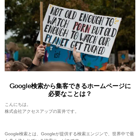
Google検索から集客できるホームページに
必要なことは？
こんにちは。
株式会社アクセスアップの富井です。
Google検索とは、Googleが提供する検索エンジンで、世界中で最