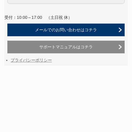
受付：10:00～17:00 （
土日祝 休）
メールでのお問い合わせはコチラ
サポートマニュアルはコチラ
プライバシーポリシー