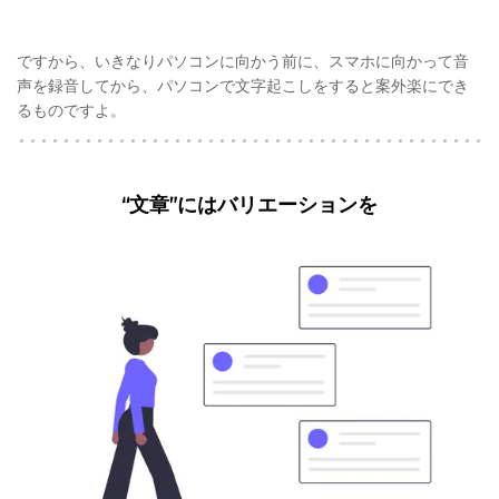
ですから、いきなりパソコンに向かう前に、スマホに向かって音
声を録音してから、パソコンで文字起こしをすると案外楽にでき
るものですよ。
“文章”にはバリエーションを