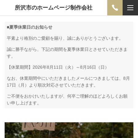
所沢市のホームページ制作会社
■
夏季休業日のお知らせ
平素より格別のご愛顧を賜り、誠にありがとうございます。
誠に勝手ながら、下記の期間を夏季休業日とさせていただきま
す。
【休業期間】2026年8月11日（火）～8月16日（日）
なお、休業期間中にいただきましたメールにつきましては、8月
17日（月）より順次対応させていただきます。
ご不便をおかけいたしますが、何卒ご理解のほどよろしくお願
い申し上げます。