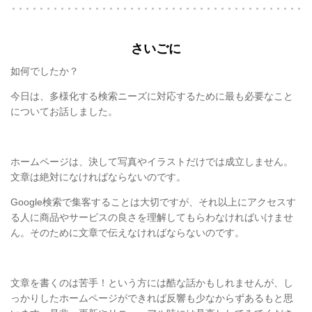
さいごに
如何でしたか？
今日は、多様化する検索ニーズに対応するために最も必要なこと
についてお話しました。
ホームページは、決して写真やイラストだけでは成立しません。
文章は絶対になければならないのです。
Google検索で集客することは大切ですが、それ以上にアクセスす
る人に商品やサービスの良さを理解してもらわなければいけませ
ん。そのために文章で伝えなければならないのです。
文章を書くのは苦手！という方には酷な話かもしれませんが、し
っかりしたホームページができれば反響も少なからずあるもと思